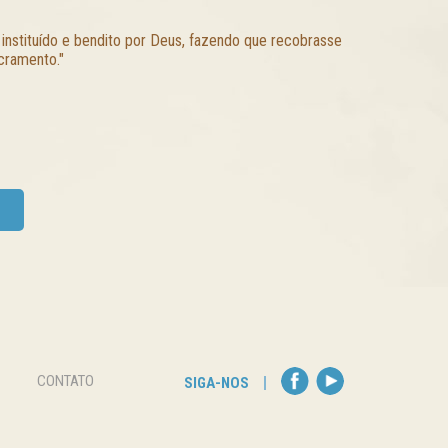
instituído e bendito por Deus, fazendo que recobrasse
acramento."
CONTATO
SIGA-NOS