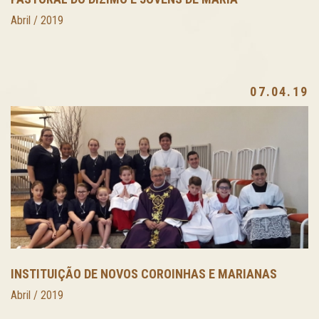
Abril / 2019
07.04.19
INSTITUIÇÃO DE NOVOS COROINHAS E MARIANAS
Abril / 2019