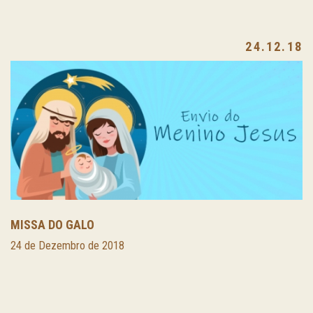
24.12.18
MISSA DO GALO
24 de Dezembro de 2018