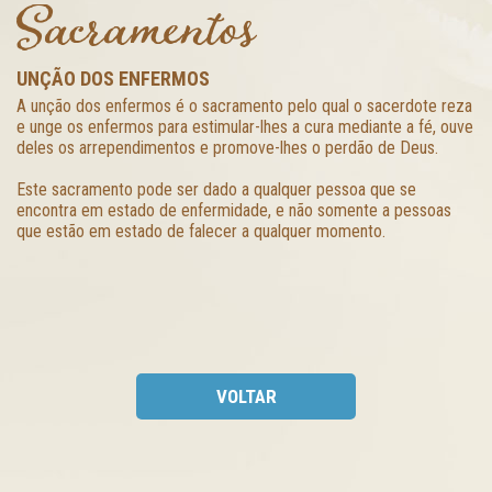
Sacramentos
UNÇÃO DOS ENFERMOS
A unção dos enfermos é o sacramento pelo qual o sacerdote reza
e unge os enfermos para estimular-lhes a cura mediante a fé, ouve
deles os arrependimentos e promove-lhes o perdão de Deus.
Este sacramento pode ser dado a qualquer pessoa que se
encontra em estado de enfermidade, e não somente a pessoas
que estão em estado de falecer a qualquer momento.
VOLTAR