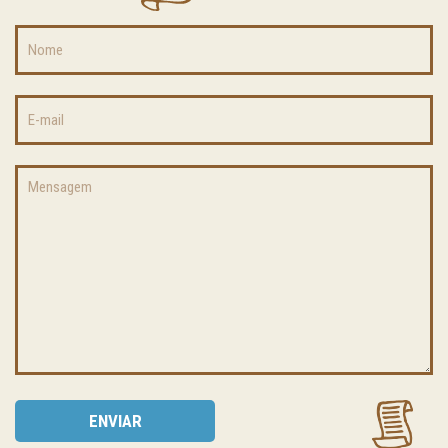
ENVIAR