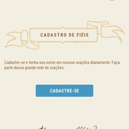
CADASTRO DE FIÉIS
Cadastre-se e tenha seu nome em nossas orações diariamente. Faça
parte dessa grande rede de orações.
CADASTRE-SE