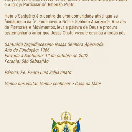
e a Igreja Particular de Ribeirão Preto.
Hoje o Santuário é o centro de uma comunidade ativa, que se
fundamenta na fé e no louvor a Nossa Senhora Aparecida. Através
de Pastorais e Movimentos, leva a palavra de Deus e procura
testemunhar o amor que Jesus Cristo viveu e ensinou a todos nós.
Santuário Arquidiocesano Nossa Senhora Aparecida
Ano de Fundação: 1966
Elevada à Santuário: 12 de outubro de 2002
Forania: São Sebastião
Pároco: Pe. Pedro Luis Schiavinato
Venha nos visitar. Venha conhecer a Casa da Mãe!