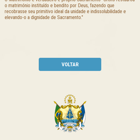
o matrimónio instituído e bendito por Deus, fazendo que
recobrasse seu primitivo ideal da unidade e indissolubilidade e
elevando-o a dignidade de Sacramento."
VOLTAR