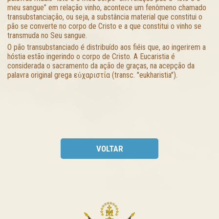
meu sangue” em relação vinho, acontece um fenômeno chamado
transubstanciação, ou seja, a substância material que constitui o
pão se converte no corpo de Cristo e a que constitui o vinho se
transmuda no Seu sangue.
O pão transubstanciado é distribuído aos fiéis que, ao ingerirem a
hóstia estão ingerindo o corpo de Cristo. A Eucaristia é
considerada o sacramento da ação de graças, na acepção da
palavra original grega εὐχαριστία (transc. "eukharistia").
VOLTAR