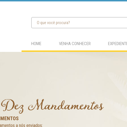
HOME
VENHA CONHECER
EXPEDIENT
 Dez Mandamentos
MENTOS
mentos a nós enviados: