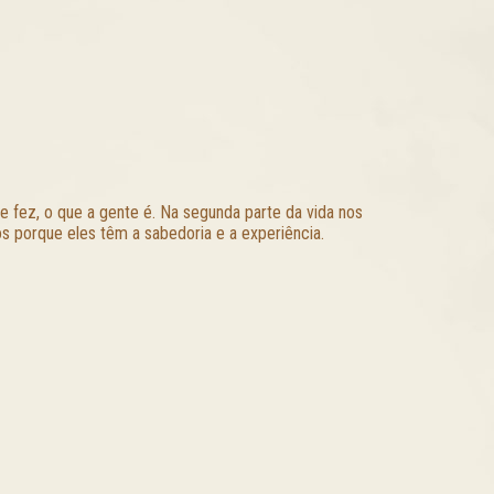
e fez, o que a gente é. Na segunda parte da vida nos
s porque eles têm a sabedoria e a experiência.