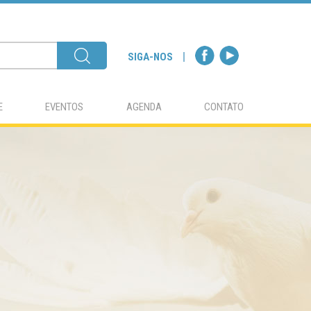
SIGA-NOS
E
EVENTOS
AGENDA
CONTATO