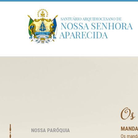
Os
MANDA
NOSSA PARÓQUIA
Os manda