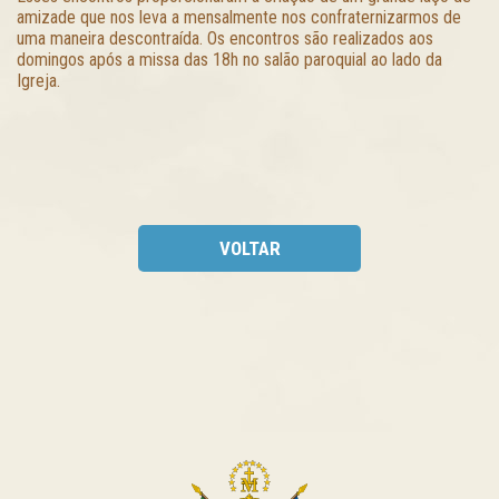
amizade que nos leva a mensalmente nos confraternizarmos de
uma maneira descontraída. Os encontros são realizados aos
domingos após a missa das 18h no salão paroquial ao lado da
Igreja.
VOLTAR