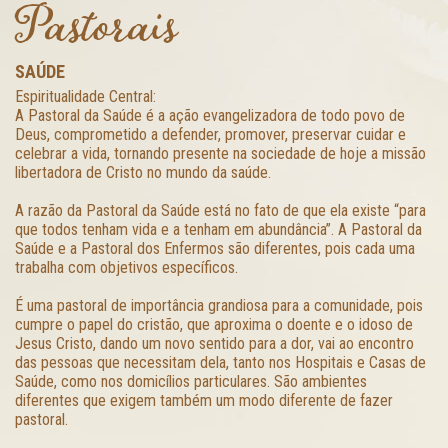
Pastorais
SAÚDE
Espiritualidade Central:
A Pastoral da Saúde é a ação evangelizadora de todo povo de
Deus, comprometido a defender, promover, preservar cuidar e
celebrar a vida, tornando presente na sociedade de hoje a missão
libertadora de Cristo no mundo da saúde.
A razão da Pastoral da Saúde está no fato de que ela existe “para
que todos tenham vida e a tenham em abundância”. A Pastoral da
Saúde e a Pastoral dos Enfermos são diferentes, pois cada uma
trabalha com objetivos específicos.
É uma pastoral de importância grandiosa para a comunidade, pois
cumpre o papel do cristão, que aproxima o doente e o idoso de
Jesus Cristo, dando um novo sentido para a dor, vai ao encontro
das pessoas que necessitam dela, tanto nos Hospitais e Casas de
Saúde, como nos domicílios particulares. São ambientes
diferentes que exigem também um modo diferente de fazer
pastoral.